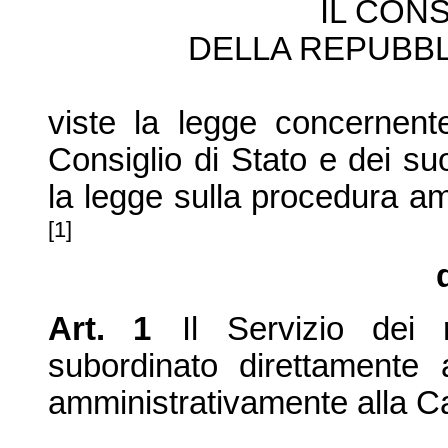
IL CONS
DELLA REPUBBL
viste la legge concernent
Consiglio di Stato e dei su
la legge sulla procedura a
[1]
Art. 1
Il Servizio dei 
subordinato direttamente a
amministrativamente alla Ca