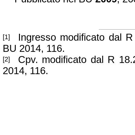
Ingresso modificato dal R 
[1]
BU 2014, 116.
Cpv. modificato dal R 18.
[2]
2014, 116.