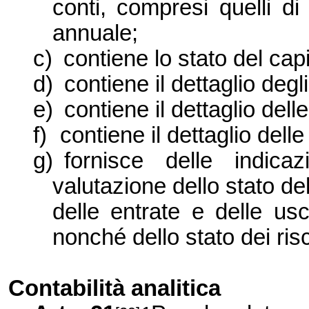
conti, compresi quelli di
annuale;
c)
contiene lo stato del capi
d)
contiene il dettaglio deg
e)
contiene il dettaglio dell
f)
contiene il dettaglio dell
g)
fornisce delle indica
valutazione dello stato del
delle entrate e delle usc
nonché dello stato dei risc
Contabilità analitica