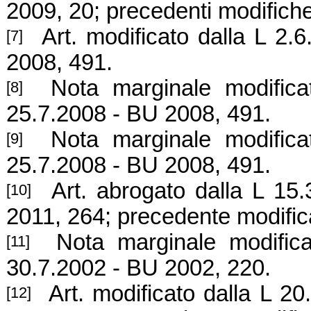
2009, 20; precedenti modifich
Art. modificato dalla L 2.
[7]
2008, 491.
Nota marginale modificat
[8]
25.7.2008 - BU 2008, 491.
Nota marginale modifica
[9]
25.7.2008 - BU 2008, 491.
Art. abrogato dalla L 15.
[10]
2011, 264; precedente modific
Nota marginale modifica
[11]
30.7.2002 - BU 2002, 220.
Art. modificato dalla L
20.
[12]