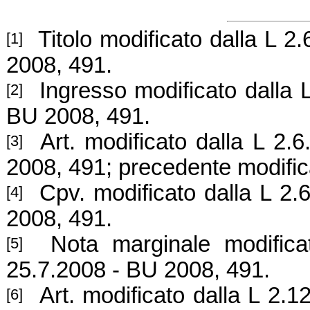
Titolo modificato dalla L 2
[1]
2008, 491.
Ingresso modificato dalla L
[2]
BU 2008, 491.
Art. modificato dalla L 2.
[3]
2008, 491; precedente modific
Cpv. modificato dalla L 2.
[4]
2008, 491.
Nota marginale modificata
[5]
25.7.2008 - BU 2008, 491.
Art. modificato dalla L 2.1
[6]