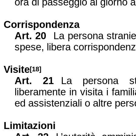
ora di passeggio al giorno al
Corrispondenza
Art.
20
La persona stranie
spese, libera corrispondenza
Visite
[18]
Art.
21
La persona st
liberamente in visita i famili
ed assistenziali o altre per
Limitazioni