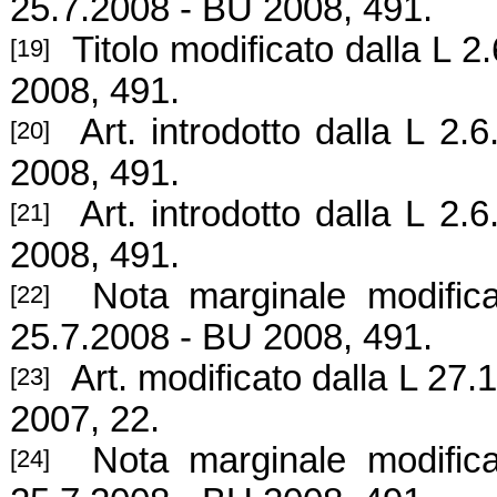
25.7.2008 - BU 2008, 491.
Titolo modificato dalla L 2
[19]
2008, 491.
Art. introdotto dalla L 2.
[20]
2008, 491.
Art. introdotto dalla L 2.
[21]
2008, 491.
Nota marginale modifica
[22]
25.7.2008 - BU 2008, 491.
Art. modificato dalla L 27.
[23]
2007, 22.
Nota marginale modificat
[24]