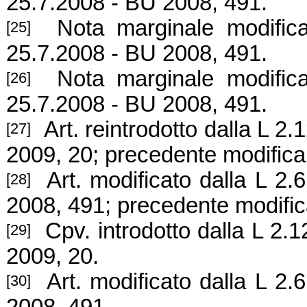
25.7.2008 - BU 2008, 491.
Nota marginale modifica
[25]
25.7.2008 - BU 2008, 491.
Nota marginale modifica
[26]
25.7.2008 - BU 2008, 491.
Art. reintrodotto dalla L 2.1
[27]
2009, 20; precedente modifica
Art. modificato dalla L 2.6
[28]
2008, 491; precedente modific
Cpv. introdotto dalla L 2.
[29]
2009, 20.
Art. modificato dalla L 2.6
[30]