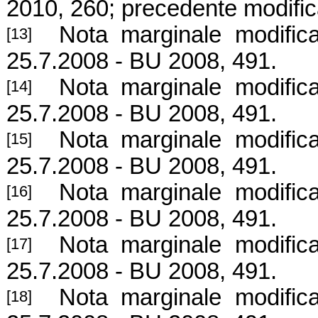
2010, 260; precedente modifi
Nota marginale modificat
[13]
25.7.2008 - BU 2008, 491.
Nota marginale modifica
[14]
25.7.2008 - BU 2008, 491.
Nota marginale modifica
[15]
25.7.2008 - BU 2008, 491.
Nota marginale modifica
[16]
25.7.2008 - BU 2008, 491.
Nota marginale modifica
[17]
25.7.2008 - BU 2008, 491.
Nota marginale modificat
[18]