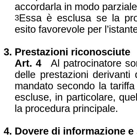
accordarla in modo parziale
Essa è esclusa se la pro
3
esito favorevole per l’istante
3. Prestazioni riconosciute
Art. 4
Al patrocinatore so
delle prestazioni derivant
mandato secondo la tariffa 
escluse, in particolare, que
la procedura principale.
4. Dovere di informazione e 