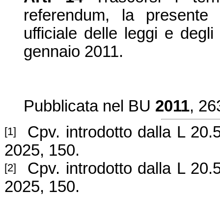
referendum, la presente 
ufficiale delle leggi e degli
gennaio 2011.
Pubblicata nel BU
2011
, 26
Cpv. introdotto dalla L 20.
[1]
2025, 150.
Cpv. introdotto dalla L 20.
[2]
2025, 150.