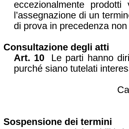
eccezionalmente prodotti 
l’assegnazione di un termine
di prova in precedenza non i
Consultazione
degli atti
Art.
10
Le parti hanno diri
purché siano tutelati
interes
Ca
Sospensione dei termini