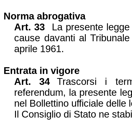
Norma
abrogativa
Art.
33
La presente legge 
cause davanti al Tribunale
aprile 1961.
Entrata
in vigore
Art.
34
Trascorsi i term
referendum, la presente leg
nel Bollettino ufficiale delle 
Il Consiglio di Stato ne stabi