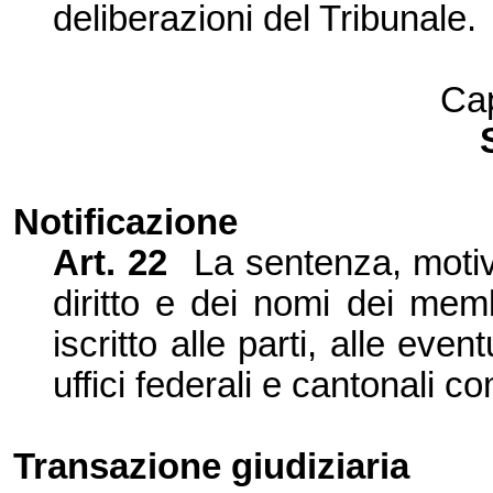
deliberazioni del Tribunale.
Cap
Notificazione
Art.
22
La sentenza, motiv
diritto e dei nomi dei mem
iscritto alle parti, alle eve
uffici federali e cantonali c
Transazione giudiziaria