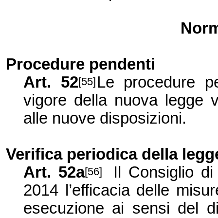
Norm
Procedure pendenti
Art. 52
Le procedure pe
[55]
vigore della nuova legge v
alle nuove disposizioni.
Verifica periodica della legg
Art. 52a
Il Consiglio d
[56]
2014 l’efficacia delle misur
esecuzione ai sensi del di