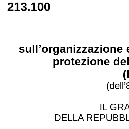
213.100
sull’organizzazione 
protezione del
(dell
IL GR
DELLA REPUBBL