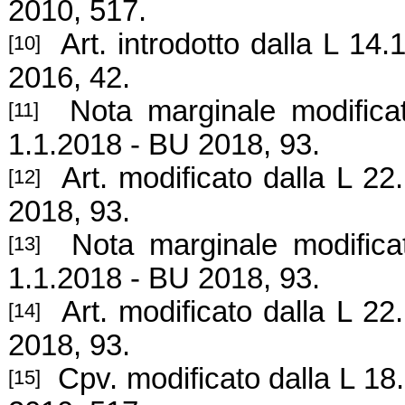
2010, 517.
Art. introdotto dalla L 14.
[10]
2016, 42.
Nota marginale modificata
[11]
1.1.2018 - BU 2018, 93.
Art. modificato dalla L 22.
[12]
2018, 93.
Nota marginale modificata
[13]
1.1.2018 - BU 2018, 93.
Art. modificato dalla L 22.
[14]
2018, 93.
Cpv. modificato dalla L 18.
[15]