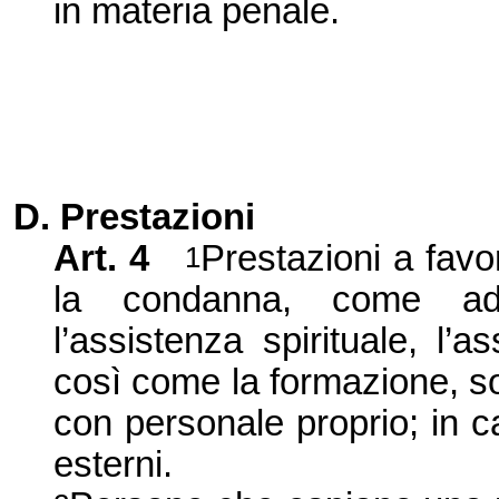
in materia penale.
D. Prestazioni
Art. 4
Prestazioni a favo
1
la condanna, come ad 
l’assistenza spirituale, l’a
così come la formazione, son
con personale proprio; in ca
esterni.