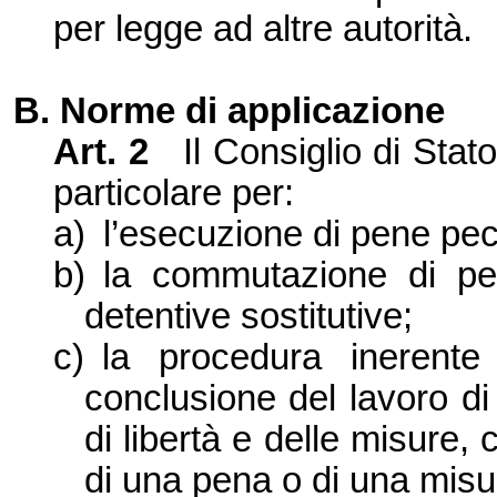
per legge ad altre autorità.
B. Norme di applicazione
Art. 2
Il Consiglio di Sta
particolare per:
a)
l’esecuzione di pene pec
b)
la commutazione di pe
detentive sostitutive;
c)
la procedura inerente
conclusione del lavoro di 
di libertà e delle misure,
di una pena o di una misu