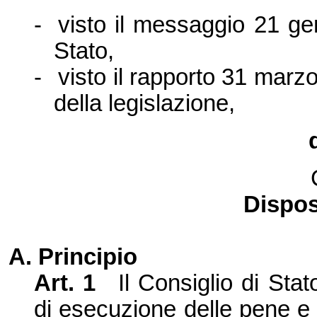
-
visto il messaggio
21 ge
Stato,
-
visto il rapporto
31 marzo
della legislazione,
Dispos
A. Principio
Art. 1
Il Consiglio di Sta
di esecuzione delle pene e 