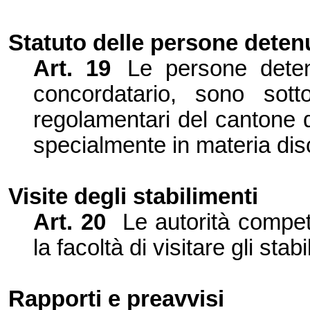
Statuto delle persone deten
Art.
19
Le persone deten
concordatario, sono sott
regolamentari del cantone 
specialmente in materia disc
Visite degli stabilimenti
Art.
20
Le autorità compet
la facoltà di visitare gli sta
Rapporti e preavvisi