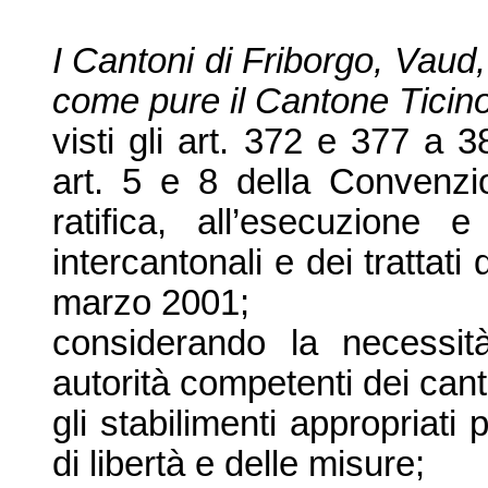
I Cantoni di Friborgo, Vaud
come pure il Cantone Ticino
visti gli art. 372 e
377 a
38
art. 5 e 8 della Convenzio
ratifica, all’esecuzione 
intercantonali e dei trattati
marzo 2001;
considerando la necessit
autorità competenti dei cant
gli stabilimenti appropriati
di libertà e delle misure;