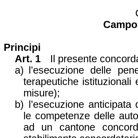
Campo 
Principi
Art.
1
Il presente concorda
a)
l’esecuzione delle pene
terapeutiche istituzionali
misure);
b)
l’esecuzione anticipata 
le competenze delle auto
ad un cantone concord