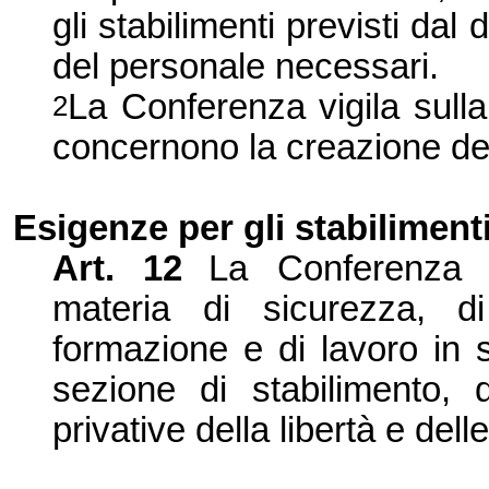
gli stabilimenti previsti dal 
del personale necessari.
La Conferenza
vigila sulla
2
concernono la creazione dei
Esigenze per gli stabiliment
Art.
12
La Conferenza
e
materia di sicurezza, di
formazione e di lavoro in s
sezione di stabilimento, d
privative della libertà e dell