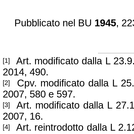
Pubblicato nel BU
1945
, 22
Art. modificato dalla L 23.9
[1]
2014, 490.
Cpv. modificato dalla L 25
[2]
2007, 580 e 597.
Art. modificato dalla L 27.
[3]
2007, 16.
Art. reintrodotto dalla L 2.
[4]