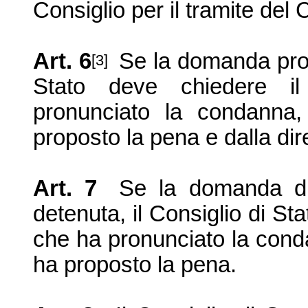
Consiglio per il tramite del 
Art. 6
Se la domanda prov
[3]
Stato deve chiedere il 
pronunciato la condanna,
proposto la pena e dalla dir
Art. 7
Se la domanda di
detenuta, il Consiglio di St
che ha pronunciato la cond
ha proposto la pena.