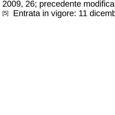
2009, 26; precedente modifica
Entrata in vigore: 11 dicem
[5]