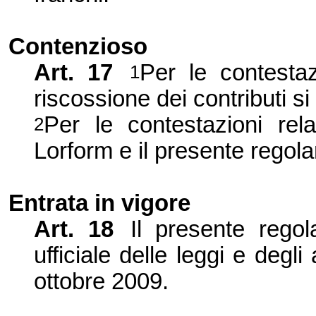
Contenzioso
Art. 17
Per le contestaz
1
riscossione dei contributi si
Per le contestazioni rela
2
Lorform e il presente regola
Entrata in vigore
Art. 18
Il presente regol
ufficiale delle leggi e degli 
ottobre 2009.