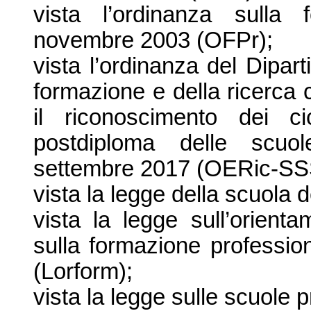
vista l’ordinanza sulla
novembre 2003 (OFPr);
vista l’ordinanza del Dipar
formazione e della ricerca
il riconoscimento dei c
postdiploma delle scuole
settembre 2017 (OERic-SS
vista la legge della scuola 
vista la legge sull’orient
sulla formazione professio
(Lorform);
vista la legge sulle scuole p