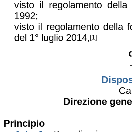
visto il regolamento dell
1992;
visto il regolamento della
del 1° luglio 2014,
[1]
Dispos
Ca
Direzione gene
Principio