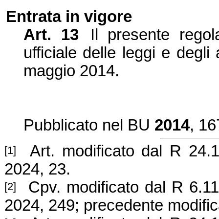
Entrata in vigore
Art. 13
Il presente regol
ufficiale delle leggi e degli 
maggio 2014.
Pubblicato nel BU
2014
, 16
Art. modificato dal R 24.1
[1]
2024, 23.
Cpv. modificato dal R 6.11.
[2]
2024, 249; precedente modific