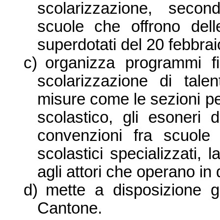
scolarizzazione, secon
scuole che offrono delle
superdotati del 20 febbra
c)
organizza programmi fi
scolarizzazione di talen
misure come le sezioni per 
scolastico, gli esoneri d
convenzioni fra scuole 
scolastici specializzati
agli attori che operano in
d)
mette a disposizione gl
Cantone.