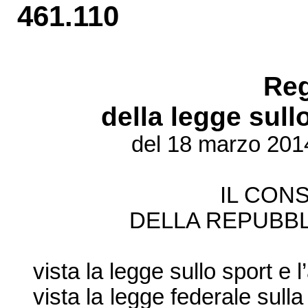
461.110
Re
della legge sullo
del 18 marzo 201
IL CONS
DELLA REPUBBL
vista la legge sullo sport e l
vista la legge federale sulla