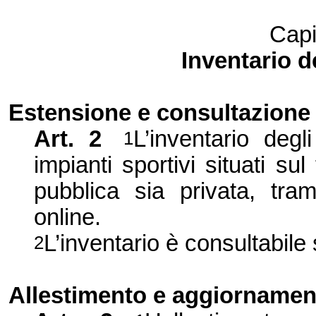
Capi
Inventario d
Estensione e consultazione
Art. 2
L’inventario degli
1
impianti sportivi situati sul
pubblica sia privata, tram
online.
L’inventario è consultabile 
2
Allestimento e aggiornamen