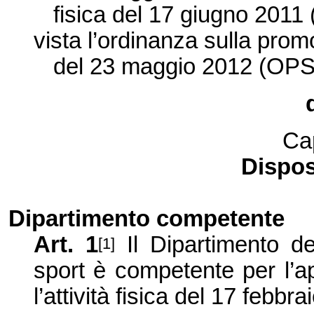
fisica del 17 giugno 2011
vista l’ordinanza sulla promoz
del 23 maggio 2012 (OPS
Ca
Dispos
Dipartimento competente
Art. 1
Il Dipartimento de
[1]
sport è competente per l’ap
l’attività fisica del 17 febb