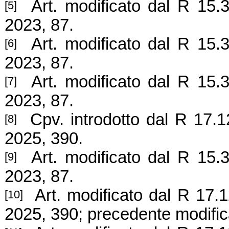
Art. modificato dal R 15.3
[5]
2023, 87.
Art. modificato dal R 15.3
[6]
2023, 87.
Art. modificato dal R 15.3
[7]
2023, 87.
Cpv. introdotto dal R 17.12
[8]
2025, 390.
Art. modificato dal R 15.3
[9]
2023, 87.
Art. modificato dal R 17.1
[10]
2025, 390; precedente modific