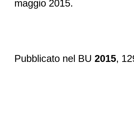
maggio 2015.
Pubblicato nel BU
2015
, 12