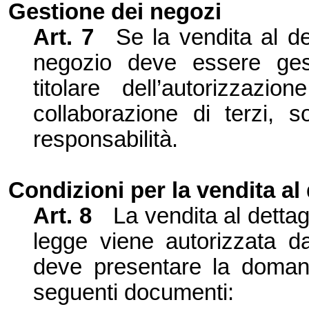
Gestione dei negozi
Art. 7
Se la vendita al det
negozio deve essere ges
titolare dell’
autorizzazio
collaborazione di terzi, s
responsabilità.
Condizioni per la vendita al 
Art. 8
La vendita al dettag
legge viene autorizzata da
deve presentare la domand
seguenti documenti: