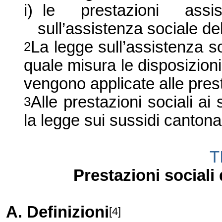
i)
le prestazioni assis
sull’assistenza sociale de
La legge sull’assistenza s
2
quale misura le disposizioni d
vengono applicate alle prest
Alle prestazioni sociali ai
3
la legge sui sussidi cantona
T
Prestazioni social
A. Definizioni
[4]