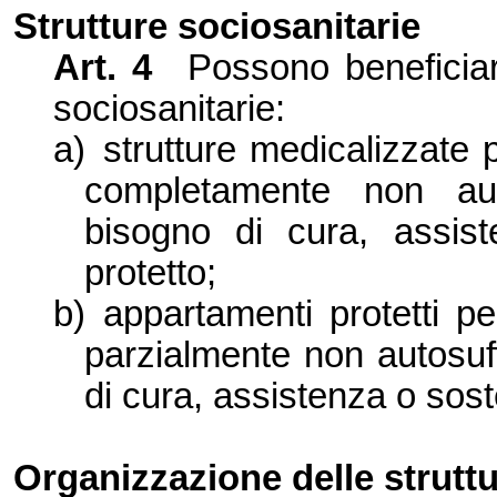
Strutture sociosanitarie
Art. 4
Possono beneficiare
sociosanitarie:
a)
strutture medicalizzate
completamente non aut
bisogno di cura, assis
protetto;
b)
appartamenti protetti p
parzialmente non autosuf
di cura, assistenza o sos
Organizzazione delle struttu