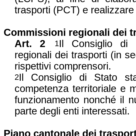
trasporti (PCT) e realizzare 
Commissioni regionali dei t
Art. 2
Il Consiglio di
1
regionali dei trasporti (in 
rispettivi comprensori.
Il Consiglio di Stato st
2
competenza territoriale e m
funzionamento nonché il 
parte degli enti interessati.
Piano cantonale dei trasport