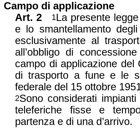
Campo di applicazione
Art. 2
La presente legge d
1
e lo smantellamento degli 
esclusivamente al traspor
all’obbligo di concession
campo di applicazione del 
di trasporto a fune e le s
federale del 15 ottobre 1951
Sono considerati impianti 
2
teleferiche fisse e temp
partenza e di una d’arrivo.