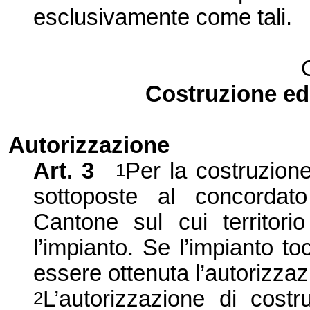
esclusivamente come tali.
Costruzione ed 
Autorizzazione
Art. 3
Per la costruzione
1
sottoposte al concordato
Cantone sul cui territori
l’impianto. Se l’impianto toc
essere ottenuta l’autorizzazi
L’autorizzazione di costr
2