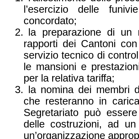
l’esercizio delle funi
concordato;
2.
la preparazione di un 
rapporti dei Cantoni con
servizio tecnico di control
le mansioni e prestazioni
per la relativa tariffa;
3.
la nomina dei membri del
che resteranno in carica
Segretariato può essere
delle costruzioni, ad un
un’organizzazione appropr