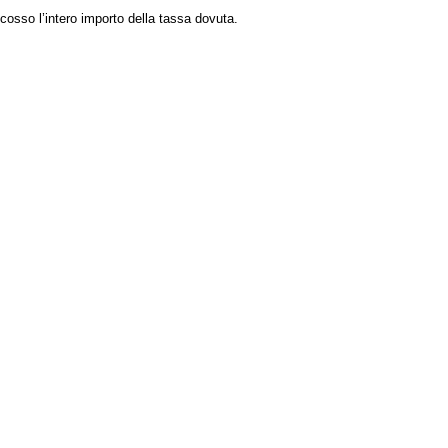
scosso l’intero importo della tassa dovuta.