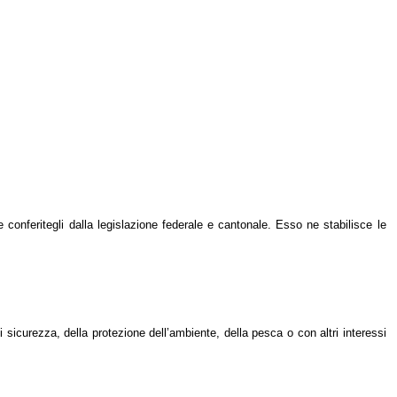
e conferitegli dalla legislazione federale e cantonale. Esso ne stabilisce le
sicurezza, della protezione dell’ambiente, della pesca o con altri interessi