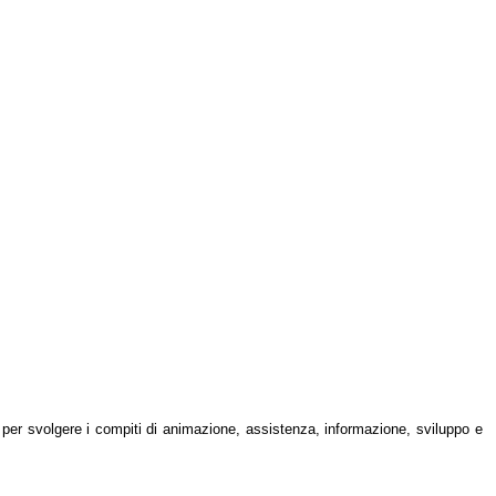
per svolgere i compiti di animazione, assistenza, informazione, sviluppo e