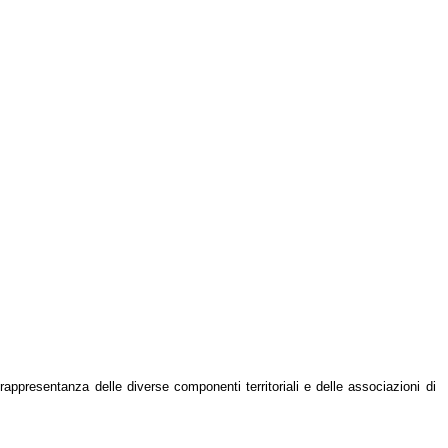
ppresentanza delle diverse componenti territoriali e delle associazioni di