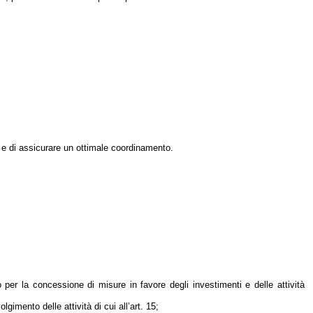
 e di assicurare un ottimale coordinamento.
o per la concessione di misure in favore degli investimenti e delle attività
imento delle attività di cui all’art. 15;