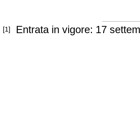
Entrata in vigore: 17 sette
[1]