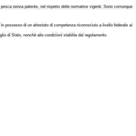
 la pesca senza patente, nel rispetto delle normative vigenti. Sono comunque
in possesso di un attestato di competenza riconosciuto a livello federale ai
io di Stato, nonché alle condizioni stabilite dal regolamento.