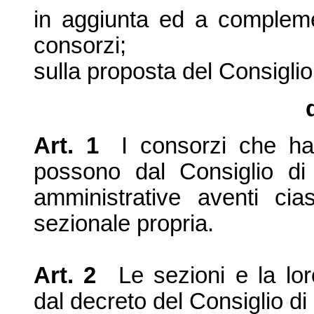
in aggiunta ed a compleme
consorzi;
sulla proposta del Consiglio
Art. 1
I consorzi che h
possono dal Consiglio di 
amministrative aventi ci
sezionale propria.
Art. 2
Le sezioni e la l
dal decreto del Consiglio di