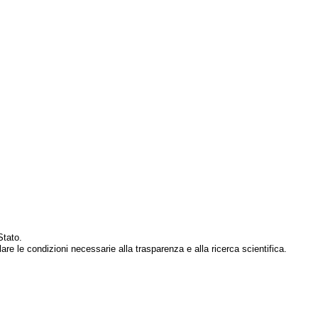
Stato.
are le condizioni necessarie alla trasparenza e alla ricerca scientifica.