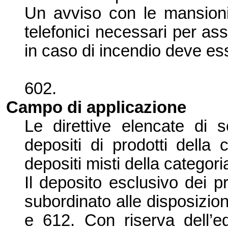
Un avviso con le mansioni 
telefonici necessari per ass
in caso di incendio deve ess
602.
Campo di applicazione
Le direttive elencate di s
depositi di prodotti della
depositi misti della categoria
Il deposito esclusivo dei pr
subordinato alle disposizioni
e 612. Con riserva dell’
e