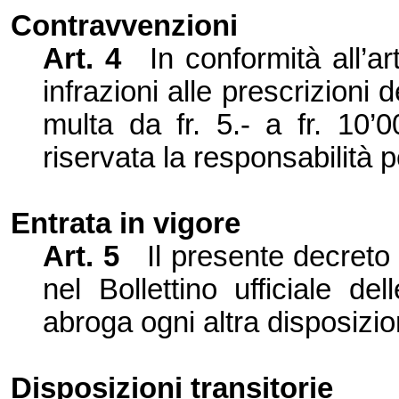
Contravvenzioni
Art. 4
In conformità all’
ar
infrazioni alle prescrizioni 
multa da fr. 5.- a fr. 10’0
riservata la responsabilità p
Entrata in vigore
Art. 5
Il presente decreto
nel Bollettino ufficiale de
abroga ogni altra disposizio
Disposizioni transitorie