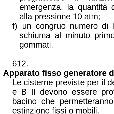
emergenza, la quantità 
alla pressione 10 atm;
f)
un congruo numero di
schiuma al minuto primo
gommati.
612.
Apparato fisso generatore 
Le cisterne previste per il d
e B II devono essere prov
bacino che permetteranno 
estinzione fissi o mobili.