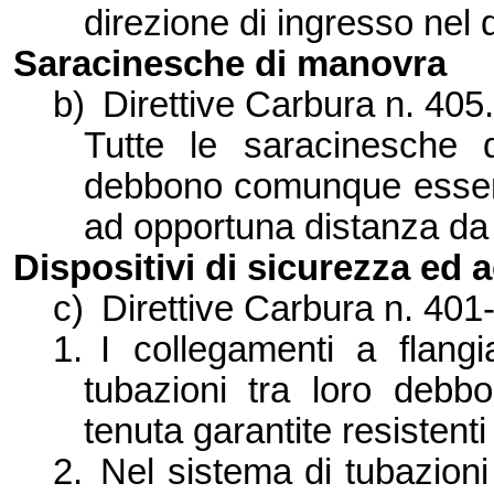
direzione di ingresso nel 
Saracinesche di manovra
b)
Direttive Carbura n. 405
Tutte le saracinesche 
debbono comunque essere
ad opportuna distanza da 
Dispositivi di sicurezza ed 
c)
Direttive Carbura n. 401
1.
I collegamenti a flangi
tubazioni tra loro debbo
tenuta garantite resistenti
2.
Nel sistema di tubazioni