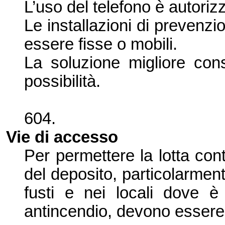
L’
uso del telefono è autoriz
Le installazioni di prevenzi
essere fisse o mobili.
La soluzione migliore cons
possibilità.
604.
Vie di accesso
Per permettere la lotta cont
del deposito, particolarmen
fusti e nei locali dove è 
antincendio, devono essere