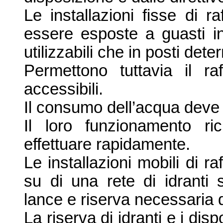
Le installazioni fisse di 
essere esposte a guasti i
utilizzabili che in posti dete
Permettono tuttavia il raf
accessibili.
Il consumo dell’
acqua deve 
Il loro funzionamento r
effettuare rapidamente.
Le installazioni mobili di 
su di una rete di idranti 
lance e riserva necessaria d
La riserva di idranti e i dis