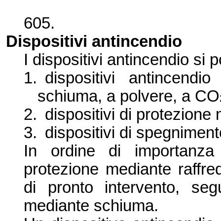
605.
Dispositivi antincendio
I dispositivi antincendio si 
1.
dispositivi antincendio
schiuma, a polvere, a CO
2.
dispositivi di protezion
3.
dispositivi di spegnimen
In ordine di importanza 
protezione mediante raffre
di pronto intervento, seg
mediante schiuma.