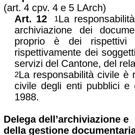
(art. 4 cpv. 4 e 5 LArch)
Art. 12
La responsabilità
1
archiviazione dei docume
proprio è dei rispettivi 
rispettivamente dei soggetti 
servizi del Cantone, del rela
La responsabilità civile è 
2
civile degli enti pubblici e
1988.
Delega dell’archiviazione e
della gestione documentari