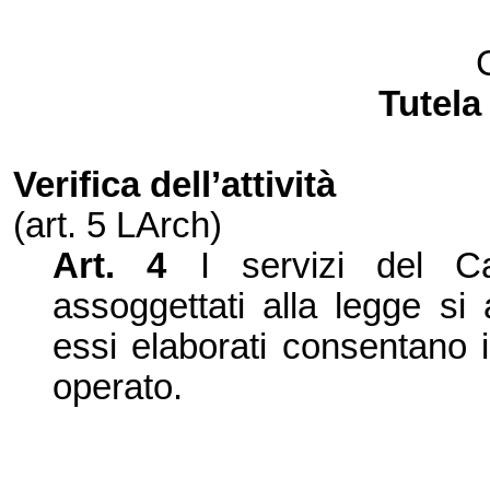
Tutela
Verifica dell’attività
(art. 5 LArch)
Art. 4
I servizi del C
assoggettati alla legge si
essi elaborati consentano i
operato.