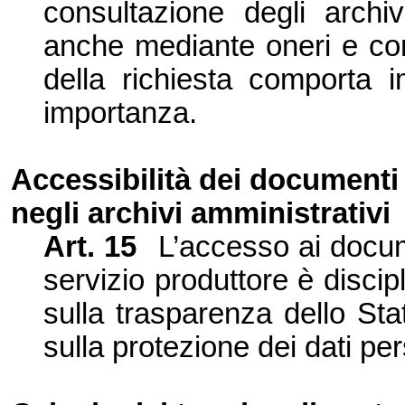
consultazione degli archiv
anche mediante oneri e cond
della richiesta comporta i
importanza.
Accessibilità dei documenti
negli archivi amministrativi
Art. 15
L’accesso ai docum
servizio produttore è discip
sulla trasparenza dello St
sulla protezione dei dati pe