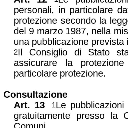
personali, in particolare da
protezione secondo la legge
del 9 marzo 1987, nella mis
una pubblicazione prevista 
Il Consiglio di Stato st
2
assicurare la protezione
particolare protezione.
Consultazione
Art. 13
Le pubblicazioni 
1
gratuitamente presso
la C
Comuni.