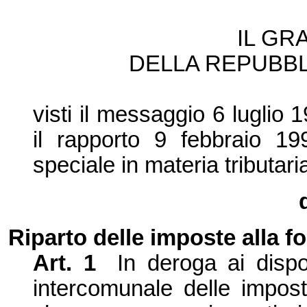
IL GR
DELLA REPUBBL
visti il messaggio 6 luglio 
il rapporto 9 febbraio 
speciale in materia tributari
Riparto delle imposte alla f
Art. 1
In deroga ai dispos
intercomunale delle impost