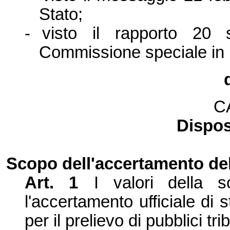
Stato;
-
visto il rapporto 20
Commissione speciale in m
C
Dispos
Scopo dell'accertamento del
Art. 1
I valori della s
l'accertamento ufficiale di
per il prelievo di pubblici tri