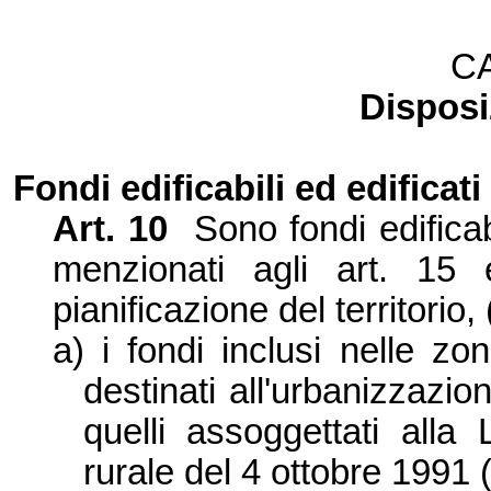
CA
Disposiz
Fondi edificabili ed edificati
Art. 10
Sono fondi edifica
menzionati agli art. 15
pianificazione del territorio,
a)
i fondi inclusi nelle zon
destinati all'urbanizzazi
quelli assoggettati alla 
rurale del 4 ottobre 1991