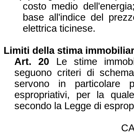
costo medio dell'energi
base all'indice del prezz
elettrica ticinese.
Limiti della stima immobiliar
Art. 20
Le stime immobil
seguono criteri di schemat
servono in particolare 
espropriativi, per la qual
secondo la Legge di esprop
CA