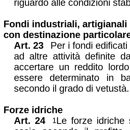
riguardo alle condizioni stabi
Fondi industriali, artigianali
con destinazione particolar
Art. 23
Per i fondi edificati
ad altre attività definite
accertare un reddito lordo
essere determinato in b
secondo il grado di vetustà.
Forze idriche
Art. 24
Le forze idriche 
1