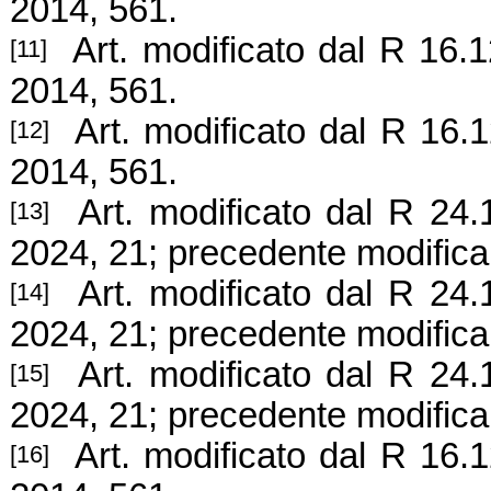
2014, 561.
Art. modificato
dal R 16.1
[11]
2014, 561.
Art. modificato
dal R 16.1
[12]
2014, 561.
Art. modificato
dal R 24.
[13]
2024, 21; precedente modific
Art. modificato
dal R 24.
[14]
2024, 21; precedente modific
Art. modificato
dal R 24.
[15]
2024, 21; precedente modific
Art. modificato
dal R 16.1
[16]