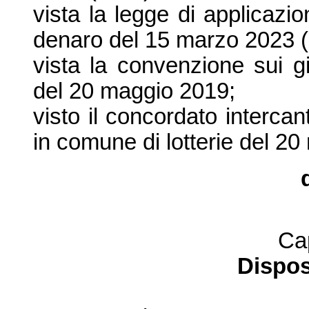
vista la legge di applicazio
denaro del 15 marzo 2023 
vista la convenzione sui g
del 20 maggio 2019;
visto il concordato interca
in comune di lotterie del 2
Ca
Dispos