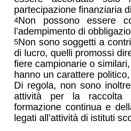
partecipazione finanziaria 
Non possono essere con
4
l’adempimento di obbligazioni
Non sono soggetti a contrib
5
di lucro, quelli promossi di
fiere campionarie o similari,
hanno un carattere politico
Di regola, non sono inoltre 
attività per la raccolta 
formazione continua e dell
legati all’attività di istituti s