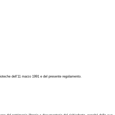
iblioteche dell’11 marzo 1991 e del presente regolamento.