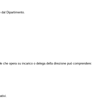
e dal Dipartimento.
sede che opera su incarico o delega della direzione può comprendere:
ativi.