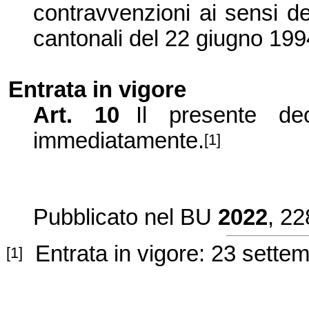
contravvenzioni ai sensi del
cantonali del 22 giugno 199
Entrata in vigore
Art. 10
Il presente de
immediatamente.
[1]
Pubblicato nel BU
2022
, 22
Entrata in vigore: 23 sette
[1]