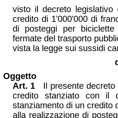
visto il decreto legislati
credito di 1'000'000 di fran
di posteggi per biciclette
fermate del trasporto pubbli
vista la legge sui sussidi c
Oggetto
Art. 1
Il presente decreto s
credito stanziato con il 
stanziamento di un credito d
alla realizzazione di posteg