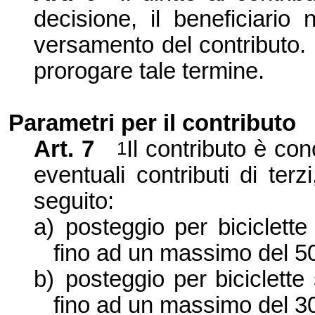
decisione, il beneficiario 
versamento del contributo. 
prorogare tale termine.
Parametri per il contributo
Art. 7
Il contributo è con
1
eventuali contributi di terz
seguito:
a)
posteggio per biciclette 
fino ad un massimo del 5
b)
posteggio per biciclette 
fino ad un massimo del 3