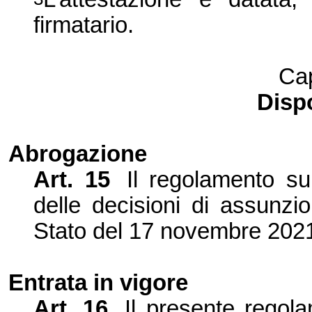
firmatario.
Cap
Dispo
Abrogazione
Art. 15
Il regolamento su
delle decisioni di assunzi
Stato del 17 novembre 2021
Entrata in vigore
Art. 16
Il presente regola