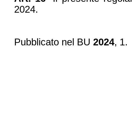
2024.
Pubblicato nel BU
2024
, 1
.