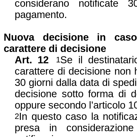
considerano notificate 
pagamento.
Nuova decisione in caso 
carattere di decisione
Art. 12
Se il destinatar
1
carattere di decisione non
30 giorni dalla data di sped
decisione sotto forma di 
oppure secondo l’articolo 1
In questo caso la notifica
2
presa in considerazione