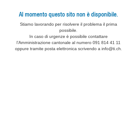
Al momento questo sito non è disponibile.
Stiamo lavorando per risolvere il problema il prima
possibile.
In caso di urgenze è possibile contattare
l’Amministrazione cantonale al numero 091 814 41 11
oppure tramite posta elettronica scrivendo a info@ti.ch.