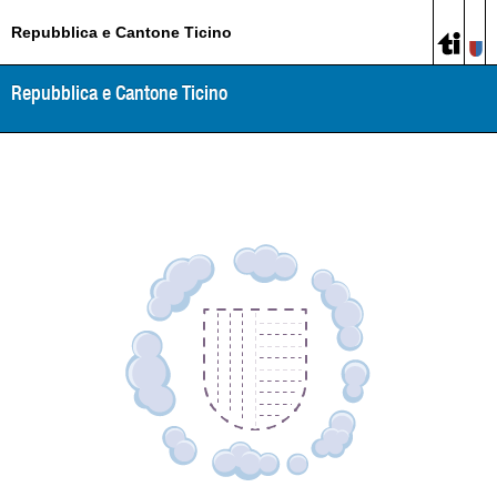
Repubblica e Cantone Ticino
Repubblica e Cantone Ticino