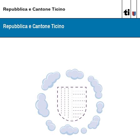
Repubblica e Cantone Ticino
Repubblica e Cantone Ticino