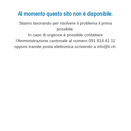
Al momento questo sito non è disponibile.
Stiamo lavorando per risolvere il problema il prima
possibile.
In caso di urgenze è possibile contattare
l’Amministrazione cantonale al numero 091 814 41 11
oppure tramite posta elettronica scrivendo a info@ti.ch.