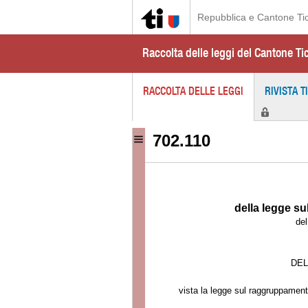
Repubblica e Cantone Ti
Raccolta delle leggi del Cantone Ti
RACCOLTA DELLE LEGGI
RIVISTA T
702.110
della legge su
de
DEL
vista la legge sul raggruppament