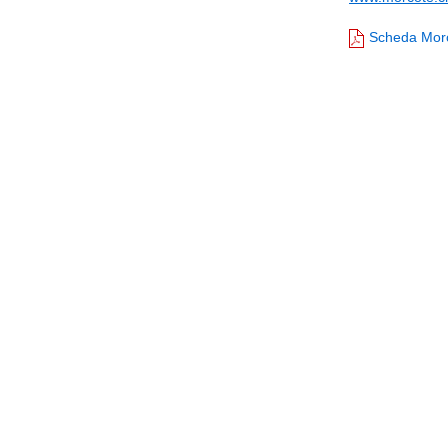
Scheda Mor