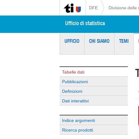
DFE
Divisione delle 
Ufficio di statistica
UFFICIO
CHI SIAMO
TEMI
Tabelle dati
Pubblicazioni
Definizioni
Dati interattivi
Indice argomenti
Ricerca prodotti