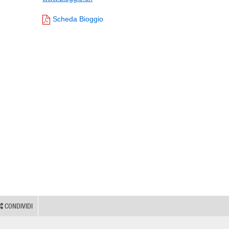
Scheda Bioggio
CONDIVIDI