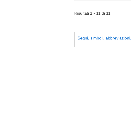
Risultati 1 - 11 di 11
Segni, simboli, abbreviazioni, 