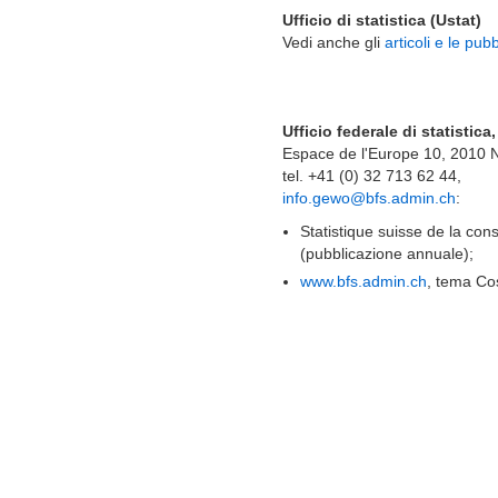
Ufficio di statistica (Ustat)
Vedi anche gli
articoli e le pub
Ufficio federale di statistica
Espace de l'Europe 10, 2010 
tel. +41 (0) 32 713 62 44,
info.gewo@bfs.admin.ch
:
Statistique suisse de la con
(pubblicazione annuale);
www.bfs.admin.ch
, tema Cos