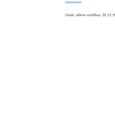
minorenni
Ustat, ultima modifica: 20.12.