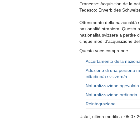
Francese: Acquisition de la nat
Tedesco: Erwerb des Schweize
Ottenimento della nazionalità 
nazionalità straniera. Questa 
nazionalità svizzera a partire 
cinque modi d'acquisizione dell
Questa voce comprende:
Accertamento della nazional
Adozione di una persona mi
cittadino/a svizzero/a
Naturalizzazione agevolata
Naturalizzazione ordinaria
Reintegrazione
Ustat, ultima modifica: 05.07.