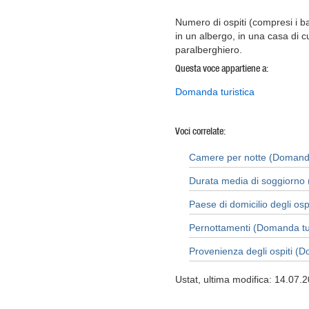
Numero di ospiti (compresi i b
in un albergo, in una casa di c
paralberghiero.
Questa voce appartiene a:
Domanda turistica
Voci correlate:
Camere per notte (Domanda
Durata media di soggiorno 
Paese di domicilio degli osp
Pernottamenti (Domanda tur
Provenienza degli ospiti (D
Ustat, ultima modifica: 14.07.