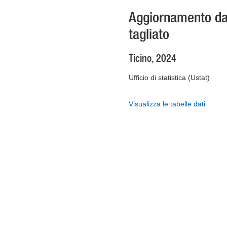
Aggiornamento dati
tagliato
Ticino, 2024
Ufficio di statistica (Ustat)
Visualizza le tabelle dati