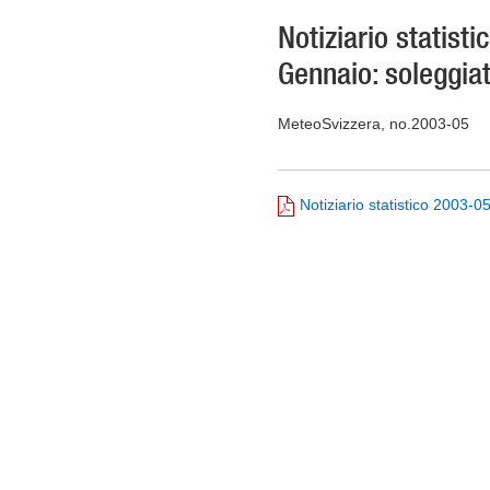
Notiziario statist
Gennaio: soleggiat
MeteoSvizzera, no.2003-05
Notiziario statistico 2003-0