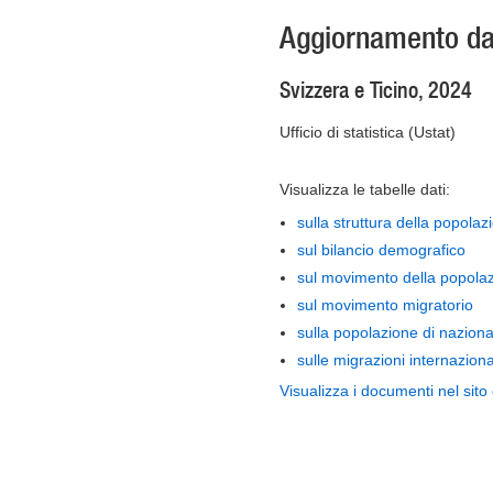
Aggiornamento dati
Svizzera e Ticino, 2024
Ufficio di statistica (Ustat)
Visualizza le tabelle dati:
sulla struttura della popolaz
sul bilancio demografico
sul movimento della popola
sul movimento migratorio
sulla popolazione di nazional
sulle migrazioni internaziona
Visualizza i documenti nel sito