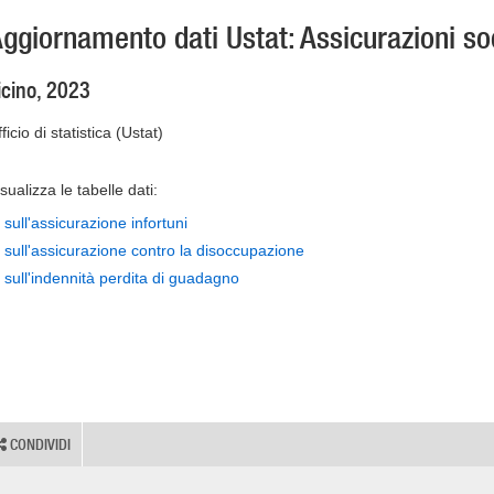
ggiornamento dati Ustat: Assicurazioni soc
icino, 2023
ficio di statistica (Ustat)
sualizza le tabelle dati:
sull'assicurazione infortuni
sull'assicurazione contro la disoccupazione
sull'indennità perdita di guadagno
CONDIVIDI