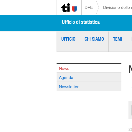
DFE
Divisione delle 
Ufficio di statistica
UFFICIO
CHI SIAMO
TEMI
News
Agenda
Newsletter
2